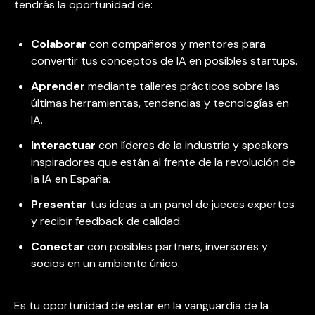
tendrás la oportunidad de:
Colaborar
con compañeros y mentores para
convertir tus conceptos de IA en posibles startups.
Aprender
mediante talleres prácticos sobre las
últimas herramientas, tendencias y tecnologías en
IA.
Interactuar
con líderes de la industria y speakers
inspiradores que están al frente de la revolución de
la IA en España.
Presentar
tus ideas a un panel de jueces expertos
y recibir feedback de calidad.
Conectar
con posibles partners, inversores y
socios en un ambiente único.
Es tu oportunidad de estar en la vanguardia de la