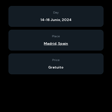
Day
14-16 Junio, 2024
Place
Madrid, Spain
Price
Gratuito