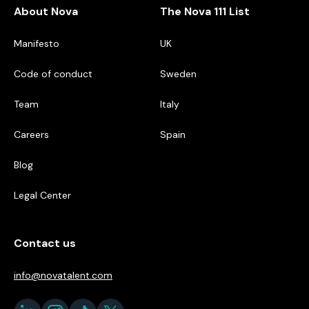
About Nova
The Nova 111 List
Manifesto
UK
Code of conduct
Sweden
Team
Italy
Careers
Spain
Blog
Legal Center
Contact us
info@novatalent.com