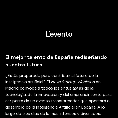
L'evento
El mejor talento de España rediseñando
nuestro futuro
¿Estás preparado para contribuir al futuro de la
inteligencia artificial? El
Nova Startup Weekend
en
Madrid convoca a todos los entusiastas de la
tecnología, de la innovación y del emprendimiento para
ser parte de un evento transformador que aportará al
desarrollo de la Inteligencia Artificial en España. A lo
largo de tres días de lo más intensos y divertidos,