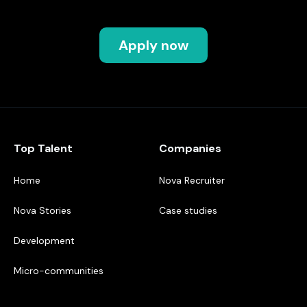
Apply now
Top Talent
Companies
Home
Nova Recruiter
Nova Stories
Case studies
Development
Micro-communities