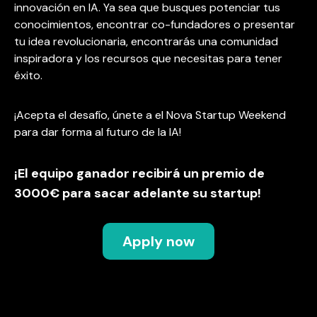
innovación en IA. Ya sea que busques potenciar tus
conocimientos, encontrar co-fundadores o presentar
tu idea revolucionaria, encontrarás una comunidad
inspiradora y los recursos que necesitas para tener
éxito.
¡Acepta el desafío, únete a el Nova Startup Weekend
para dar forma al futuro de la IA!
¡El equipo ganador recibirá un premio de
3000€ para sacar adelante su startup!
Apply now